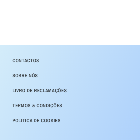
CONTACTOS
SOBRE NÓS
LIVRO DE RECLAMAÇÕES
TERMOS & CONDIÇÕES
POLITICA DE COOKIES