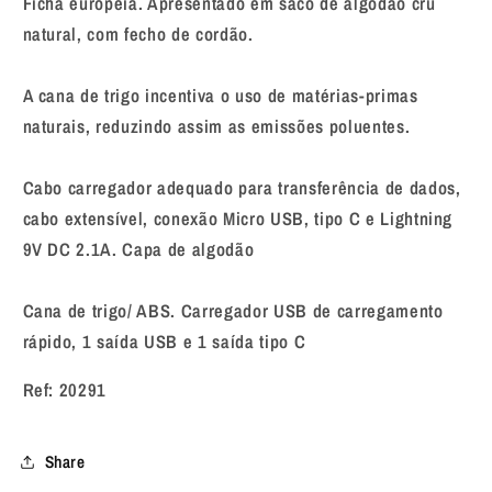
Ficha europeia. Apresentado em saco de algodão cru
natural, com fecho de cordão.
A cana de trigo incentiva o uso de matérias-primas
naturais, reduzindo assim as emissões poluentes.
Cabo carregador adequado para transferência de dados,
cabo extensível, conexão Micro USB, tipo C e Lightning
9V DC 2.1A. Capa de algodão
Cana de trigo/ ABS. Carregador USB de carregamento
rápido, 1 saída USB e 1 saída tipo C
Ref: 20291
Share